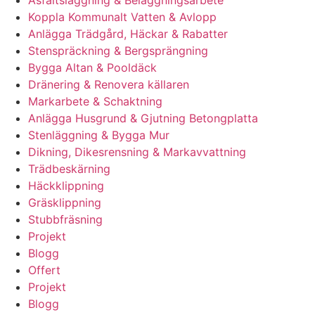
Asfaltsläggning & Beläggningsarbete
Koppla Kommunalt Vatten & Avlopp
Anlägga Trädgård, Häckar & Rabatter
Stenspräckning & Bergsprängning
Bygga Altan & Pooldäck
Dränering & Renovera källaren
Markarbete & Schaktning
Anlägga Husgrund & Gjutning Betongplatta
Stenläggning & Bygga Mur
Dikning, Dikesrensning & Markavvattning
Trädbeskärning
Häckklippning
Gräsklippning
Stubbfräsning
Projekt
Blogg
Offert
Projekt
Blogg