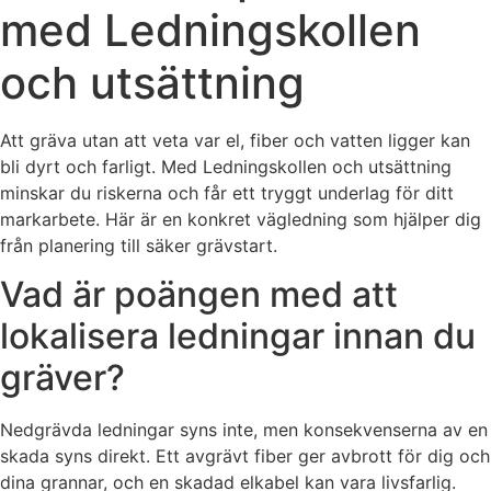
med Ledningskollen
och utsättning
Att gräva utan att veta var el, fiber och vatten ligger kan
bli dyrt och farligt. Med Ledningskollen och utsättning
minskar du riskerna och får ett tryggt underlag för ditt
markarbete. Här är en konkret vägledning som hjälper dig
från planering till säker grävstart.
Vad är poängen med att
lokalisera ledningar innan du
gräver?
Nedgrävda ledningar syns inte, men konsekvenserna av en
skada syns direkt. Ett avgrävt fiber ger avbrott för dig och
dina grannar, och en skadad elkabel kan vara livsfarlig.