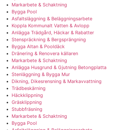
Markarbete & Schaktning
Bygga Pool
Asfaltsläggning & Beläggningsarbete
Koppla Kommunalt Vatten & Avlopp
Anlägga Trädgård, Häckar & Rabatter
Stenspräckning & Bergsprängning
Bygga Altan & Pooldäck
Dränering & Renovera källaren
Markarbete & Schaktning
Anlägga Husgrund & Gjutning Betongplatta
Stenläggning & Bygga Mur
Dikning, Dikesrensning & Markavvattning
Trädbeskärning
Häckklippning
Gräsklippning
Stubbfräsning
Markarbete & Schaktning
Bygga Pool