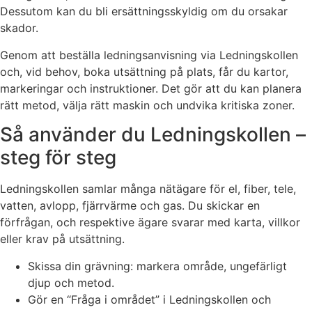
Dessutom kan du bli ersättningsskyldig om du orsakar
skador.
Genom att beställa ledningsanvisning via Ledningskollen
och, vid behov, boka utsättning på plats, får du kartor,
markeringar och instruktioner. Det gör att du kan planera
rätt metod, välja rätt maskin och undvika kritiska zoner.
Så använder du Ledningskollen –
steg för steg
Ledningskollen samlar många nätägare för el, fiber, tele,
vatten, avlopp, fjärrvärme och gas. Du skickar en
förfrågan, och respektive ägare svarar med karta, villkor
eller krav på utsättning.
Skissa din grävning: markera område, ungefärligt
djup och metod.
Gör en “Fråga i området” i Ledningskollen och