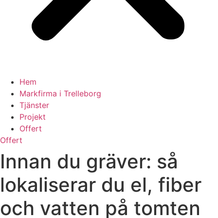
Hem
Markfirma i Trelleborg
Tjänster
Projekt
Offert
Offert
Innan du gräver: så
lokaliserar du el, fiber
och vatten på tomten