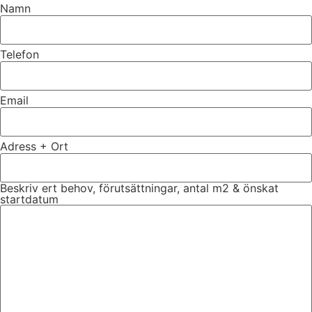
Namn
Telefon
Email
Adress + Ort
Beskriv ert behov, förutsättningar, antal m2 & önskat
startdatum