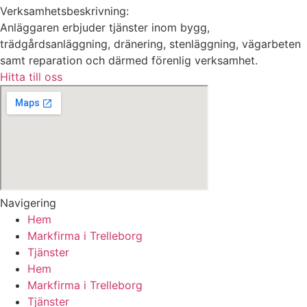
Verksamhetsbeskrivning:
Anläggaren erbjuder tjänster inom bygg,
trädgårdsanläggning, dränering, stenläggning, vägarbeten
samt reparation och därmed förenlig verksamhet.
Hitta till oss
Navigering
Hem
Markfirma i Trelleborg
Tjänster
Hem
Markfirma i Trelleborg
Tjänster