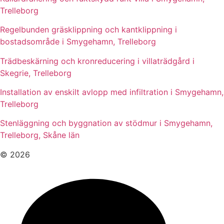
Trelleborg
Regelbunden gräsklippning och kantklippning i
bostadsområde i Smygehamn, Trelleborg
Trädbeskärning och kronreducering i villaträdgård i
Skegrie, Trelleborg
Installation av enskilt avlopp med infiltration i Smygehamn,
Trelleborg
Stenläggning och byggnation av stödmur i Smygehamn,
Trelleborg, Skåne län
© 2026