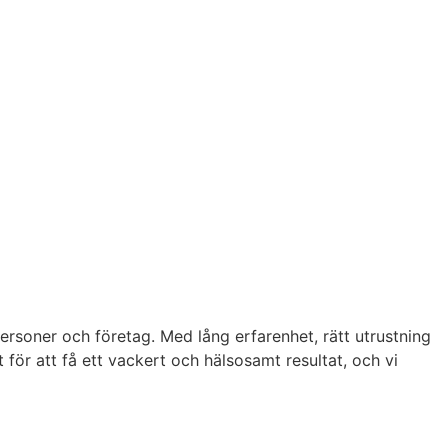
rsoner och företag. Med lång erfarenhet, rätt utrustning
t för att få ett vackert och hälsosamt resultat, och vi