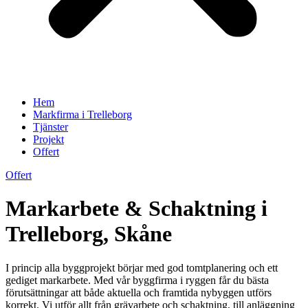
Hem
Markfirma i Trelleborg
Tjänster
Projekt
Offert
Offert
Markarbete & Schaktning i
Trelleborg, Skåne
I princip alla byggprojekt börjar med god tomtplanering och ett
gediget markarbete. Med vår byggfirma i ryggen får du bästa
förutsättningar att både aktuella och framtida nybyggen utförs
korrekt. Vi utför allt från grävarbete och schaktning, till anläggning