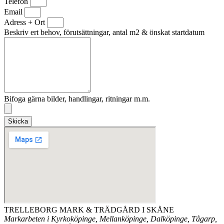
Telefon
Email
Adress + Ort
Beskriv ert behov, förutsättningar, antal m2 & önskat startdatum
Bifoga gärna bilder, handlingar, ritningar m.m.
Skicka
TRELLEBORG MARK & TRÄDGÅRD I SKÅNE
Markarbeten i Kyrkoköpinge, Mellanköpinge, Dalköpinge, Tågarp,