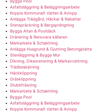
Bygga Pool
Asfaltsläggning & Beläggningsarbete
Koppla Kommunalt Vatten & Avlopp
Anlägga Trädgård, Häckar & Rabatter
Stenspräckning & Bergsprängning
Bygga Altan & Pooldäck
Dränering & Renovera källaren
Markarbete & Schaktning
Anlägga Husgrund & Gjutning Betongplatta
Stenläggning & Bygga Mur
Dikning, Dikesrensning & Markavvattning
Trädbeskärning
Häckklippning
Gräsklippning
Stubbfräsning
Markarbete & Schaktning
Bygga Pool
Asfaltsläggning & Beläggningsarbete
Koppla Kommunalt Vatten & Avlopp