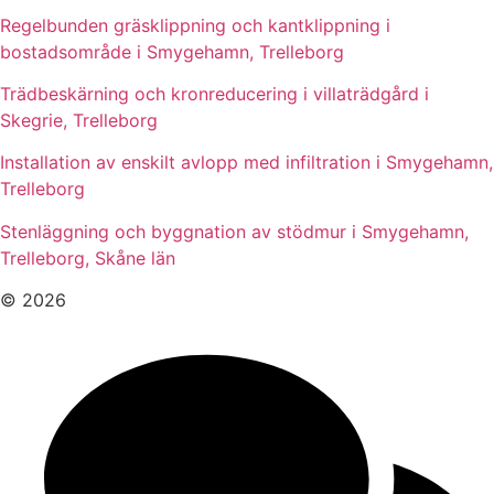
Regelbunden gräsklippning och kantklippning i
bostadsområde i Smygehamn, Trelleborg
Trädbeskärning och kronreducering i villaträdgård i
Skegrie, Trelleborg
Installation av enskilt avlopp med infiltration i Smygehamn,
Trelleborg
Stenläggning och byggnation av stödmur i Smygehamn,
Trelleborg, Skåne län
© 2026