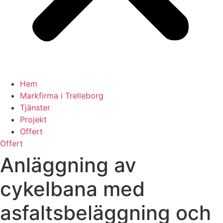
Hem
Markfirma i Trelleborg
Tjänster
Projekt
Offert
Offert
Anläggning av
cykelbana med
asfaltsbeläggning och