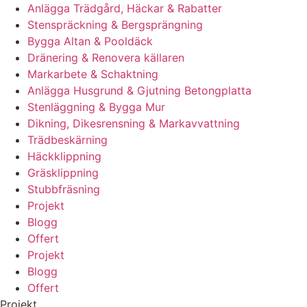
Anlägga Trädgård, Häckar & Rabatter
Stenspräckning & Bergsprängning
Bygga Altan & Pooldäck
Dränering & Renovera källaren
Markarbete & Schaktning
Anlägga Husgrund & Gjutning Betongplatta
Stenläggning & Bygga Mur
Dikning, Dikesrensning & Markavvattning
Trädbeskärning
Häckklippning
Gräsklippning
Stubbfräsning
Projekt
Blogg
Offert
Projekt
Blogg
Offert
Projekt