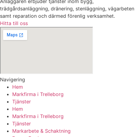
Anläggaren erbjuder tjänster inom bygg,
trädgårdsanläggning, dränering, stenläggning, vägarbeten
samt reparation och därmed förenlig verksamhet.
Hitta till oss
Navigering
Hem
Markfirma i Trelleborg
Tjänster
Hem
Markfirma i Trelleborg
Tjänster
Markarbete & Schaktning