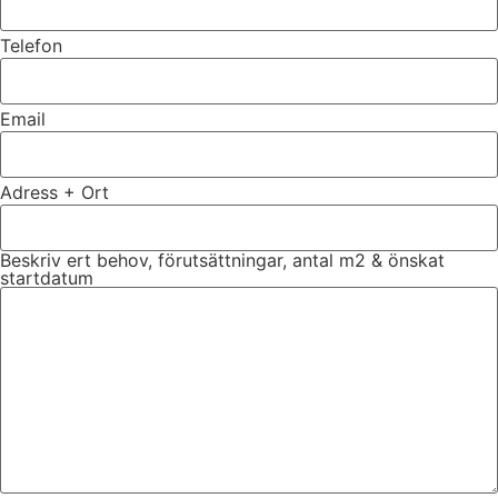
Telefon
Email
Adress + Ort
Beskriv ert behov, förutsättningar, antal m2 & önskat
startdatum