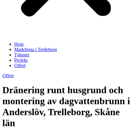
Hem
Markfirma i Trelleborg
Tjänster
Projekt
Offert
Offert
Dränering runt husgrund och
montering av dagvattenbrunn i
Anderslöv, Trelleborg, Skåne
län